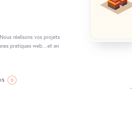
Nous réalisons vos projets
onnes pratiques web…et en
IS