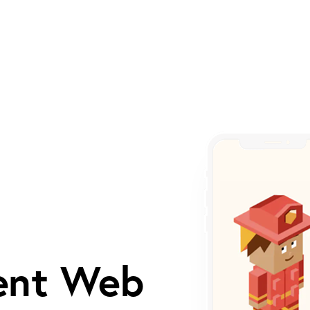
ent Web