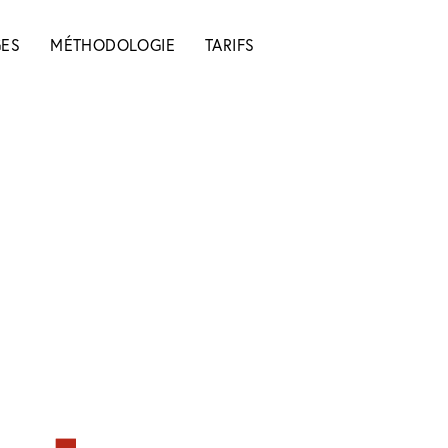
ES
MÉTHODOLOGIE
TARIFS