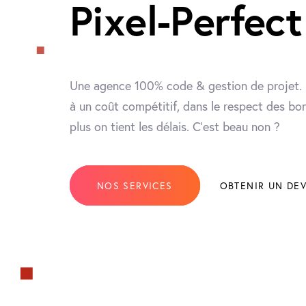
Pixel-Perfect
Une agence 100% code & gestion de projet. 
à un coût compétitif, dans le respect des b
plus on tient les délais. C’est beau non ?
NOS SERVICES
OBTENIR UN DEV